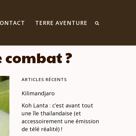
ONTACT
TERRE AVENTURE
e combat ?
ARTICLES RÉCENTS
Kilimandjaro
Koh Lanta : c’est avant tout
une île thaïlandaise (et
accessoirement une émission
de télé réalité) !