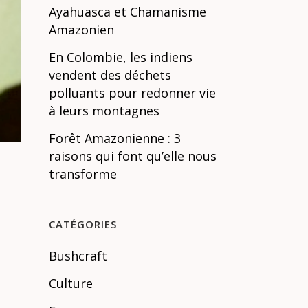
Ayahuasca et Chamanisme
Amazonien
En Colombie, les indiens
vendent des déchets
polluants pour redonner vie
à leurs montagnes
Forêt Amazonienne : 3
raisons qui font qu’elle nous
transforme
CATÉGORIES
Bushcraft
Culture