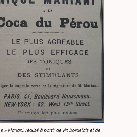
 » Mariani, réalisé à partir de vin bordelais et de