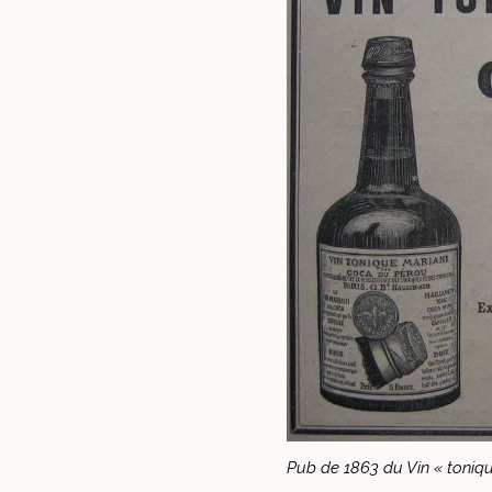
Pub de 1863 du Vin « tonique