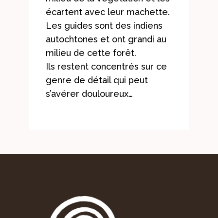
écartent avec leur machette.
Les guides sont des indiens
autochtones et ont grandi au
milieu de cette forêt.
Ils restent concentrés sur ce
genre de détail qui peut
s’avérer douloureux…