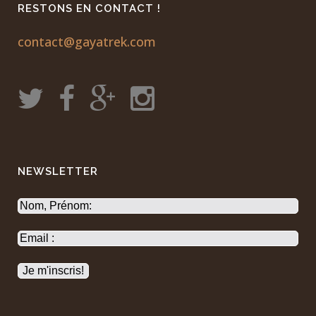
RESTONS EN CONTACT !
contact@gayatrek.com
NEWSLETTER