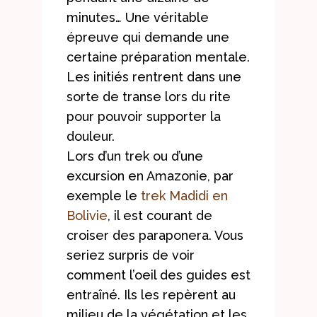
minutes… Une véritable
épreuve qui demande une
certaine préparation mentale.
Les initiés rentrent dans une
sorte de transe lors du rite
pour pouvoir supporter la
douleur.
Lors d’un trek ou d’une
excursion en Amazonie, par
exemple le
trek Madidi en
Bolivie
, il est courant de
croiser des paraponera. Vous
seriez surpris de voir
comment l’oeil des guides est
entraîné. Ils les repèrent au
milieu de la végétation et les