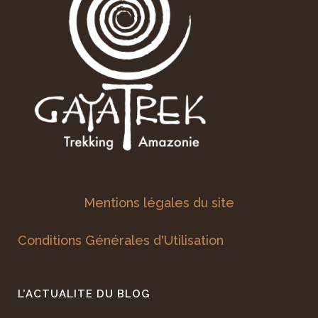
Mentions légales du site
Conditions Générales d'Utilisation
L’ACTUALITE DU BLOG