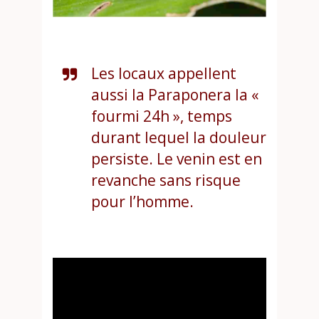
Les locaux appellent
aussi la Paraponera la «
fourmi 24h », temps
durant lequel la douleur
persiste. Le venin est en
revanche sans risque
pour l’homme.