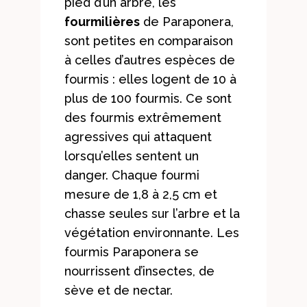
pied d’un arbre, les
fourmilières
de Paraponera,
sont petites en comparaison
à celles d’autres espèces de
fourmis : elles logent de 10 à
plus de 100 fourmis. Ce sont
des fourmis extrêmement
agressives qui attaquent
lorsqu’elles sentent un
danger. Chaque fourmi
mesure de 1,8 à 2,5 cm et
chasse seules sur l’arbre et la
végétation environnante. Les
fourmis Paraponera se
nourrissent d’insectes, de
sève et de nectar.