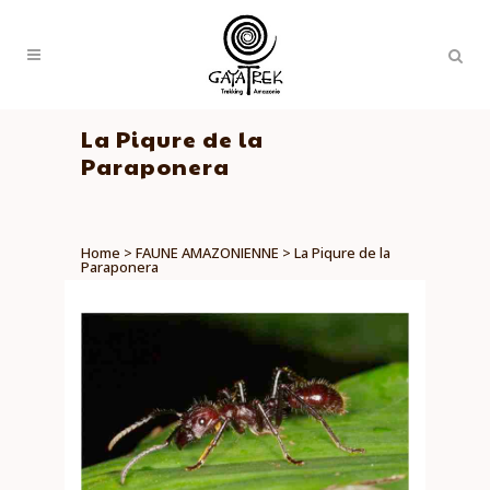
La Piqure de la
Paraponera
Home
>
FAUNE AMAZONIENNE
>
La Piqure de la
Paraponera