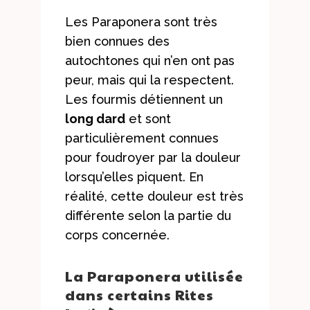
Les Paraponera sont très
bien connues des
autochtones qui n’en ont pas
peur, mais qui la respectent.
Les fourmis détiennent un
long dard
et sont
particulièrement connues
pour foudroyer par la douleur
lorsqu’elles piquent. En
réalité, cette douleur est très
différente selon la partie du
corps concernée.
La Paraponera utilisée
dans certains Rites