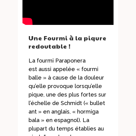
Une Fourmi à la piqure
redoutable !
La fourmi Paraponera
est aussi appelée « fourmi
balle » à cause de la douleur
qu’elle provoque lorsqu’elle
pique, une des plus fortes sur
l’échelle de Schmidt (« bullet
ant » en anglais, « hormiga
bala » en espagnol). La
plupart du temps établies au