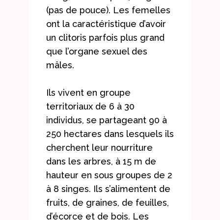
(pas de pouce). Les femelles
ont la caractéristique d’avoir
un clitoris parfois plus grand
que l’organe sexuel des
mâles.
Ils vivent en groupe
territoriaux de 6 à 30
individus, se partageant 90 à
250 hectares dans lesquels ils
cherchent leur nourriture
dans les arbres, à 15 m de
hauteur en sous groupes de 2
à 8 singes. Ils s’alimentent de
fruits, de graines, de feuilles,
d’écorce et de bois. Les