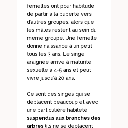
femelles ont pour habitude
de partir à la puberté vers
d’autres groupes, alors que
les mâles restent au sein du
même groupe. Une femelle
donne naissance à un petit
tous les 3 ans. Le singe
araignée arrive à maturité
sexuelle à 4-5 ans et peut
vivre jusqu’à 20 ans.
Ce sont des singes qui se
déplacent beaucoup et avec
une particulière habileté,
suspendus aux branches des
arbres
(ils ne se déplacent