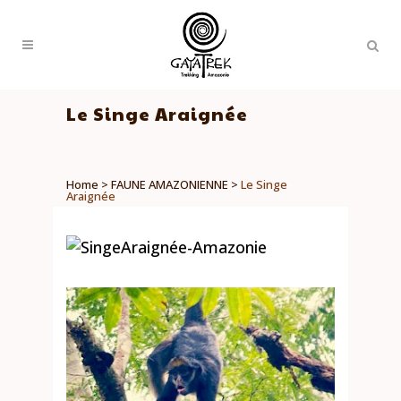
Le Singe Araignée
Home
>
FAUNE AMAZONIENNE
>
Le Singe
Araignée