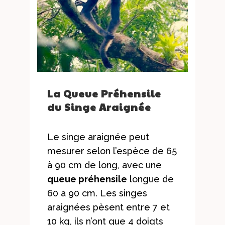
La Queue Préhensile
du Singe Araignée
Le singe araignée peut
mesurer selon l’espèce de 65
à 90 cm de long, avec une
queue préhensile
longue de
60 a 90 cm. Les singes
araignées pèsent entre 7 et
10 kg, ils n’ont que 4 doigts